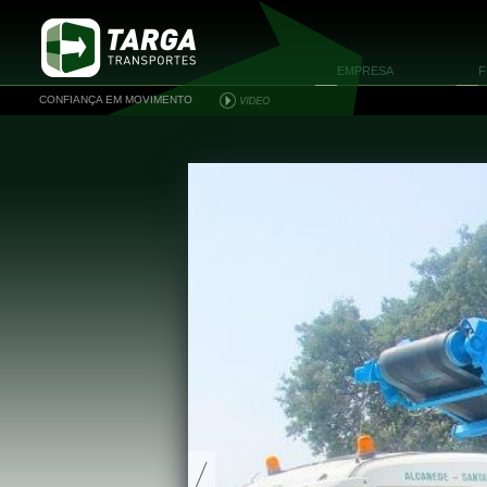
EMPRESA
F
CONFIANÇA EM MOVIMENTO